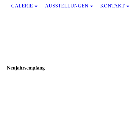
GALERIE
AUSSTELLUNGEN
KONTAKT
Neujahrsempfang