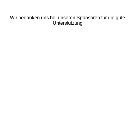
Wir bedanken uns bei unseren Sponsoren für die gute
Unterstützung