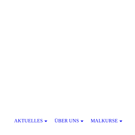
AKTUELLES
ÜBER UNS
MALKURSE