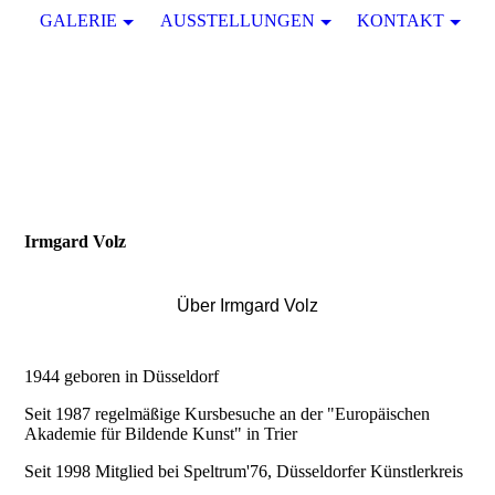
GALERIE
AUSSTELLUNGEN
KONTAKT
Irmgard Volz
Über Irmgard Volz
1944 geboren in Düsseldorf
Seit 1987 regelmäßige Kursbesuche an der "Europäischen
Akademie für Bildende Kunst" in Trier
Seit 1998 Mitglied bei Speltrum'76, Düsseldorfer Künstlerkreis