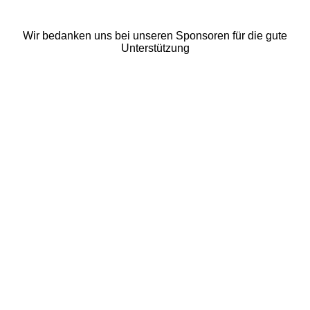
Wir bedanken uns bei unseren Sponsoren für die gute
Unterstützung