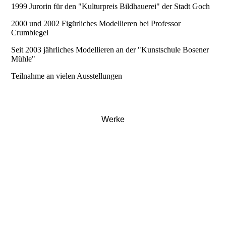
1999 Jurorin für den "Kulturpreis Bildhauerei" der Stadt Goch
2000 und 2002 Figürliches Modellieren bei Professor
Crumbiegel
Seit 2003 jährliches Modellieren an der "Kunstschule Bosener
Mühle"
Teilnahme an vielen Ausstellungen
Werke