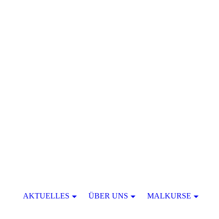
AKTUELLES
ÜBER UNS
MALKURSE