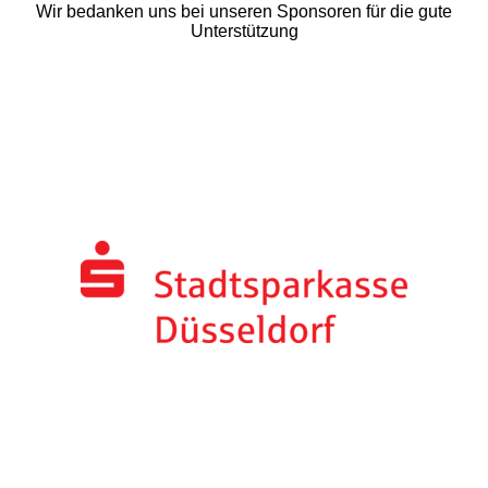
Wir bedanken uns bei unseren Sponsoren für die gute
Unterstützung