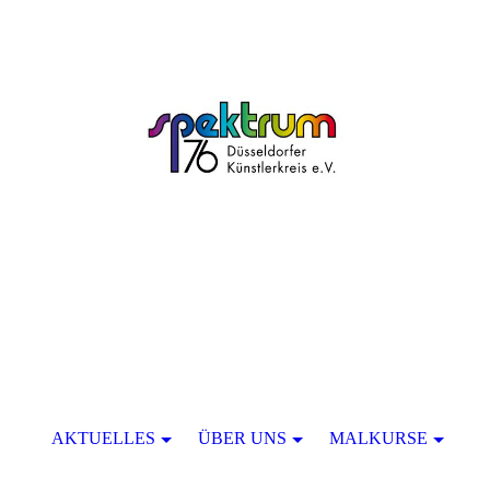
AKTUELLES
ÜBER UNS
MALKURSE