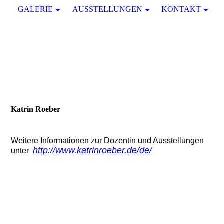
GALERIE
AUSSTELLUNGEN
KONTAKT
Katrin Roeber
Weitere Informationen zur Dozentin und Ausstellungen
http://www.katrinroeber.de/de/
unter