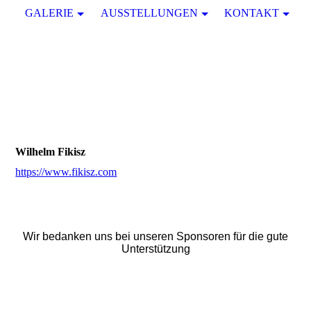
GALERIE
AUSSTELLUNGEN
KONTAKT
Wilhelm Fikisz
https://www.fikisz.com
Wir bedanken uns bei unseren Sponsoren für die gute
Unterstützung