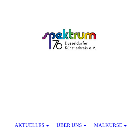
AKTUELLES
ÜBER UNS
MALKURSE