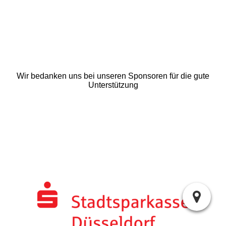
IMG-20240525-WA0006
Wir bedanken uns bei unseren Sponsoren für die gute
Unterstützung