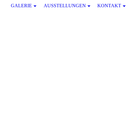
GALERIE
AUSSTELLUNGEN
KONTAKT