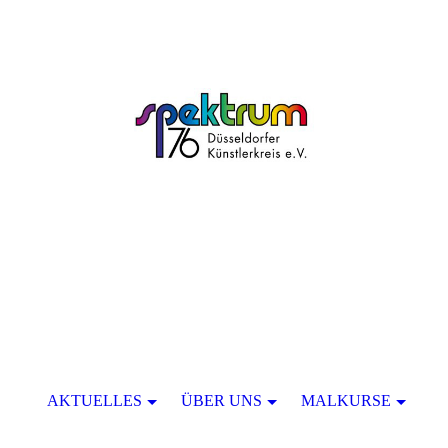
AKTUELLES
ÜBER UNS
MALKURSE