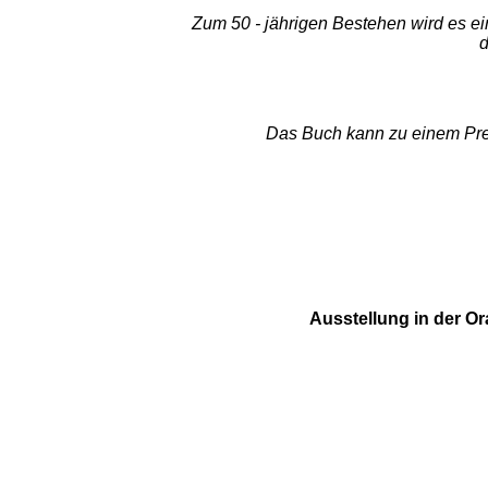
Zum 50 - jährigen Bestehen wird es e
d
Das Buch kann zu einem Prei
Ausstellung in der Or