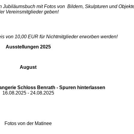
in Jubiläumsbuch mit Fotos von Bildern, Skulpturen und Objekt
er Vereinsmitglieder geben!
s von 10,00 EUR für Nichtmitglieder erworben werden!
Ausstellungen 2025
August
a
ngerie Schloss Benrath - Spuren hinterlassen
16.08.2025 - 24.08.2025
Fotos von der Matinee