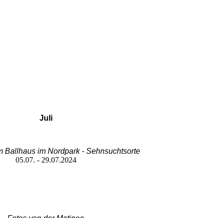
Juli
m Ballhaus im Nordpark - Sehnsuchtsorte
05.07. - 29.07.2024