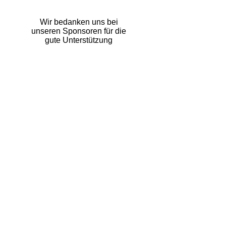
Wir bedanken uns bei
unseren Sponsoren für die
gute Unterstützung