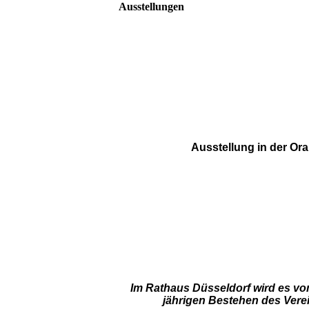
Ausstellungen
Ausstellung in der Or
Im Rathaus Düsseldorf wird es vom
jährigen Bestehen des Vere