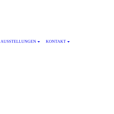
AUSSTELLUNGEN
KONTAKT