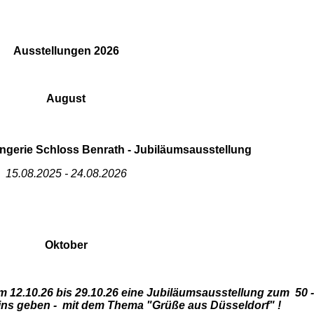
Ausstellungen 2026
August
angerie Schloss Benrath - Jubiläumsausstellung
15.08.2025 - 24.08.2026
Oktober
 12.10.26 bis 29.10.26 eine Jubiläumsausstellung zum 50 -
ins geben - mit dem Thema "Grüße aus Düsseldorf" !