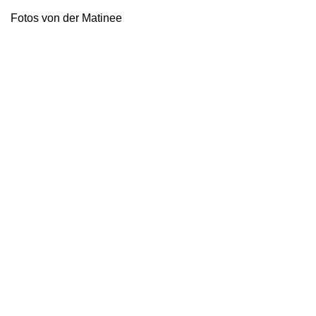
Fotos von der Matinee