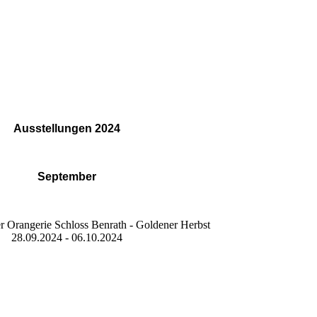
Ausstellungen 2024
September
er Orangerie Schloss Benrath - Goldener Herbst
28.09.2024 - 06.10.2024