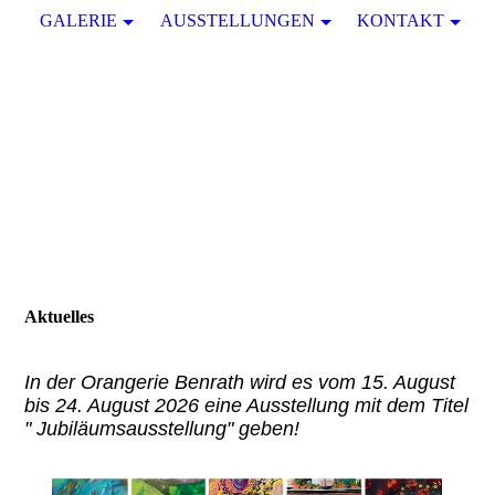
GALERIE
AUSSTELLUNGEN
KONTAKT
Aktuelles
In der Orangerie Benrath wird es vom 15. August
bis 24. August 2026 eine Ausstellung mit dem Titel
" Jubiläumsausstellung" geben!