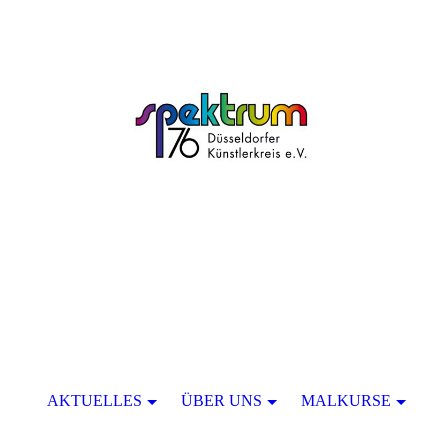
AKTUELLES
ÜBER UNS
MALKURSE