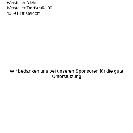
Werstener Atelier
Werstener Dorfstraße 90
40591 Düsseldorf
Wir bedanken uns bei unseren Sponsoren für die gute
Unterstützung