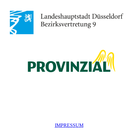
IMPRESSUM