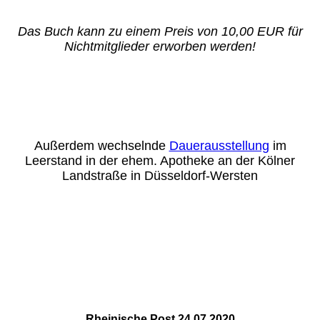
Das Buch kann zu einem Preis von 10,00 EUR für
Nichtmitglieder erworben werden!
Außerdem wechselnde
Dauerausstellung
im
Leerstand in der ehem. Apotheke an der Kölner
Landstraße in Düsseldorf-Wersten
Rheinische Post 24.07.2020