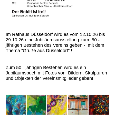
Im Rathaus Düsseldorf wird es vom 12.10.26 bis
29.10.26 eine Jubiläumsausstellung zum 50 -
jährigen Bestehen des Vereins geben - mit dem
Thema "Grüße aus Düsseldorf" !
Zum 50 - jährigen Bestehen wird es ein
Jubiläumsbuch mit Fotos von Bildern, Skulpturen
und Objekten der Vereinsmitglieder geben!