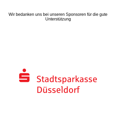
Wir bedanken uns bei unseren Sponsoren für die gute
Unterstützung