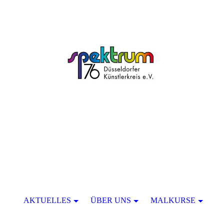
AKTUELLES
ÜBER UNS
MALKURSE