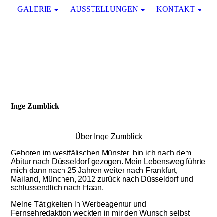
GALERIE
AUSSTELLUNGEN
KONTAKT
Inge Zumblick
Über Inge Zumblick
Geboren im westfälischen Münster, bin ich nach dem
Abitur nach Düsseldorf gezogen. Mein Lebensweg führte
mich dann nach 25 Jahren weiter nach Frankfurt,
Mailand, München, 2012 zurück nach Düsseldorf und
schlussendlich nach Haan.
Meine Tätigkeiten in Werbeagentur und
Fernsehredaktion weckten in mir den Wunsch selbst