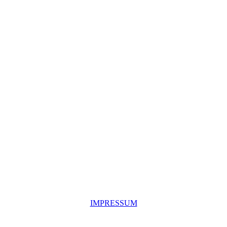
IMPRESSUM