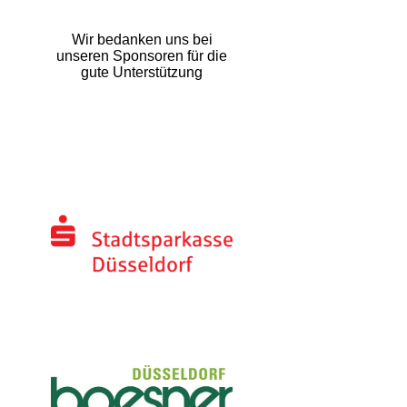
Wir bedanken uns bei
unseren Sponsoren für die
gute Unterstützung