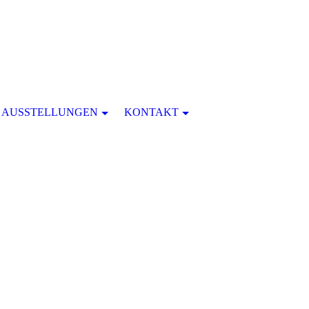
AUSSTELLUNGEN
KONTAKT