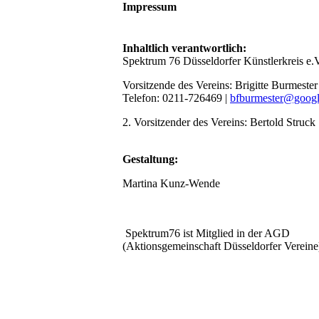
Impressum
Inhaltlich verantwortlich:
Spektrum 76 Düsseldorfer Künstlerkreis e.V
Vorsitzende des Vereins: Brigitte Burmeste
Telefon: 0211-726469 |
bfburmester@googl
2. Vorsitzender des Vereins: Bertold Struc
Gestaltung:
Martina Kunz-Wende
Spektrum76 ist Mitglied in der AGD
(Aktionsgemeinschaft Düsseldorfer Vereine