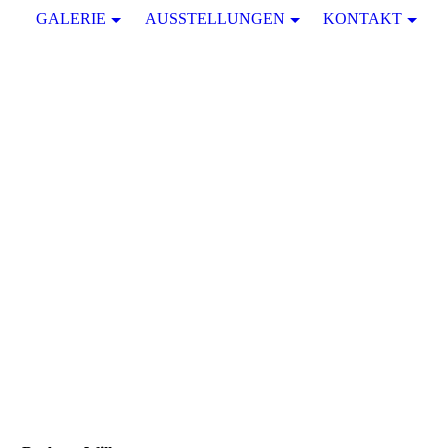
GALERIE
AUSSTELLUNGEN
KONTAKT