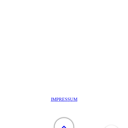
IMPRESSUM