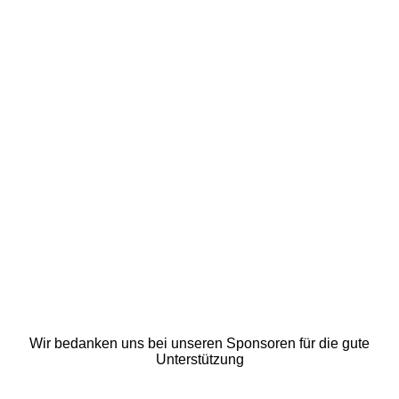
image5
Wir bedanken uns bei unseren Sponsoren für die gute
Unterstützung