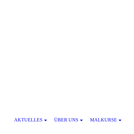
AKTUELLES
ÜBER UNS
MALKURSE