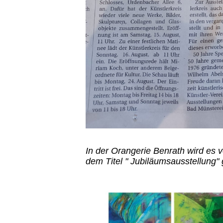
In der Orangerie Benrath wird es 
dem Titel " Jubiläumsausstellung"