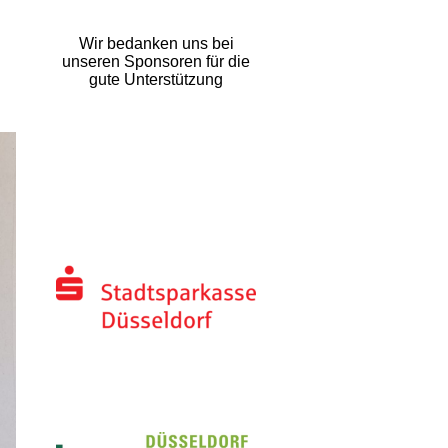
Wir bedanken uns bei
unseren Sponsoren für die
gute Unterstützung