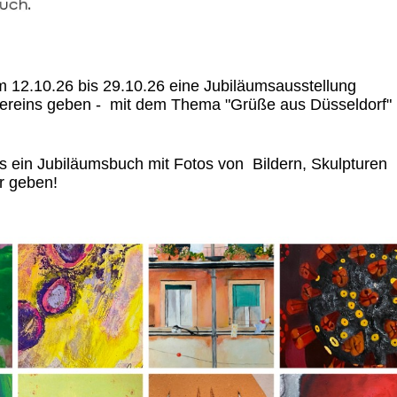
m 12.10.26 bis 29.10.26 eine Jubiläumsausstellung
ereins geben - mit dem Thema "Grüße aus Düsseldorf" 
s ein Jubiläumsbuch mit Fotos von Bildern, Skulpturen
r geben!