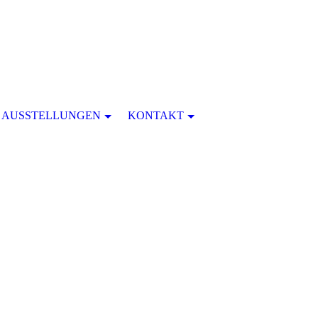
AUSSTELLUNGEN
KONTAKT