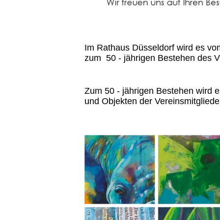
Im Rathaus Düsseldorf wird es vo
zum 50 - jährigen Bestehen des V
Zum 50 - jährigen Bestehen wird e
und Objekten der Vereinsmitgliede