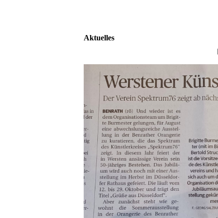
Aktuelles