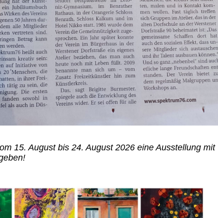
vom 15. August bis 24. August 2026 eine Ausstellung mit
 geben!