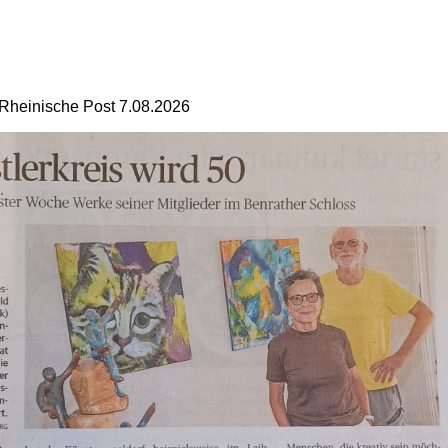
Rheinische Post 7.08.2026